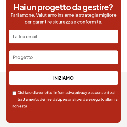
Hai un progetto da gestire?
Parliamone. Valutiamo insieme la strategia migliore
per garantire sicurezza e conformità.
Dichiaro di aver letto l'informativa privacy e acconsento al
trattamento dei miei dati personali per dare seguito alla mia
richiesta