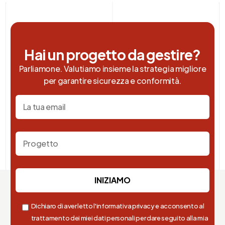
Hai un progetto da gestire?
Parliamone. Valutiamo insieme la strategia migliore
per garantire sicurezza e conformità.
Dichiaro di aver letto l'informativa privacy e acconsento al
trattamento dei miei dati personali per dare seguito alla mia