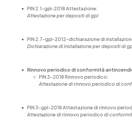
PIN 2.1-gpl-2018 Attestazione:
Attestazione per depositi di gpl
PIN 2.7-gpl-2012-dichiarazione di installazion
Dichiarazione di installazione per depositi di g
Rinnovo periodico di conformità antincendi
PIN 3-2018 Rinnovo periodico:
Attestazione di rinnovo periodico di con
PIN 3-gpl-2018 Attestazione di rinnovo period
Attestazione di rinnovo periodico di conformit