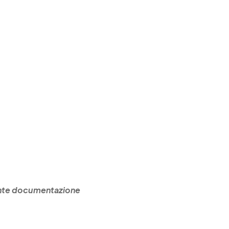
nente documentazione