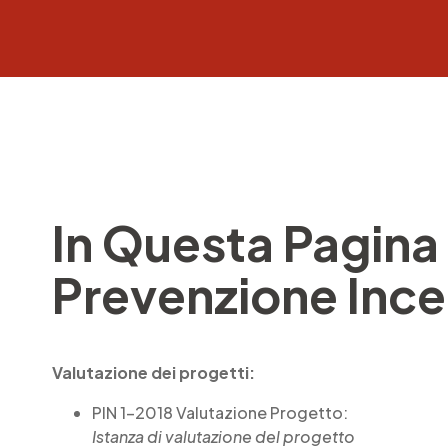
In Questa Pagina 
Prevenzione Ince
Valutazione dei progetti:
PIN 1-2018 Valutazione Progetto:
Istanza di valutazione del progetto