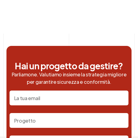
Hai un progetto da gestire?
Parliamone. Valutiamo insieme la strategia migliore
per garantire sicurezza e conformità.