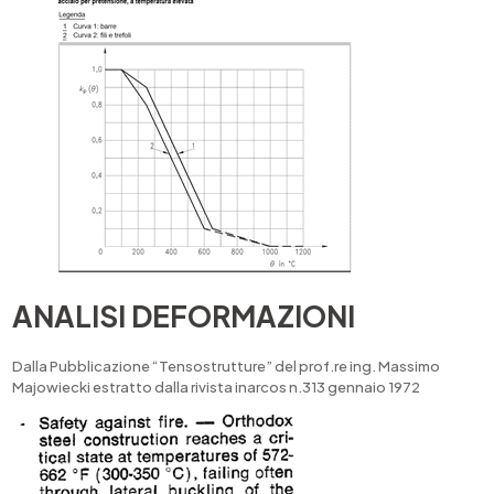
ANALISI DEFORMAZIONI
Dalla Pubblicazione “Tensostrutture” del prof.re ing. Massimo
Majowiecki estratto dalla rivista inarcos n.313 gennaio 1972