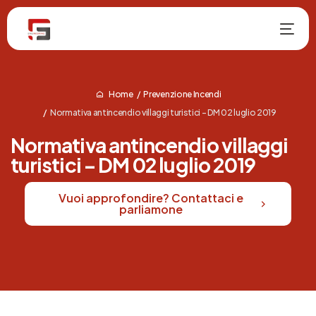
Home
Prevenzione Incendi
Normativa antincendio villaggi turistici – DM 02 luglio 2019
Normativa antincendio villaggi
turistici – DM 02 luglio 2019
NUOVO
Vuoi approfondire? Contattaci e
parliamone