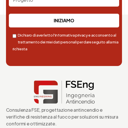
Dichiaro di aver letto l'informativa privacy e acconsento al
trattamento dei miei dati personali per dare seguito alla mia
richiesta
Consulenza FSE, progettazione antincendio e
verifiche di resistenza al fuoco per soluzioni su misura
conformi e ottimizzate.