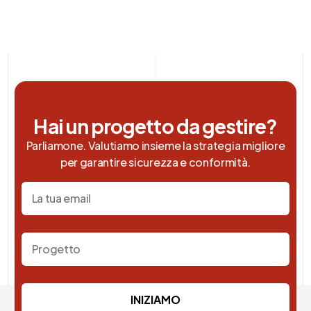
Hai un progetto da gestire?
Parliamone. Valutiamo insieme la strategia migliore
per garantire sicurezza e conformità.