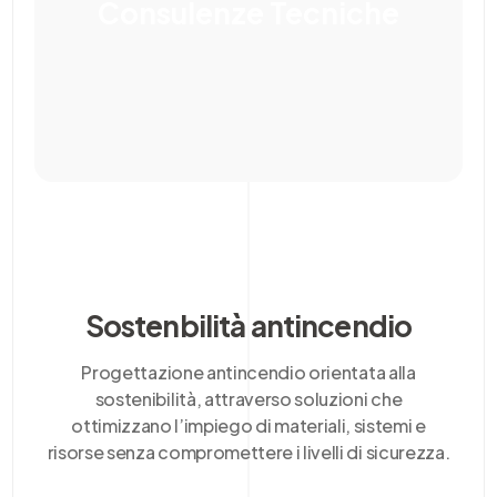
Consulenze Tecniche
Sostenbilità antincendio
Progettazione antincendio orientata alla
sostenibilità, attraverso soluzioni che
ottimizzano l’impiego di materiali, sistemi e
risorse senza compromettere i livelli di sicurezza.