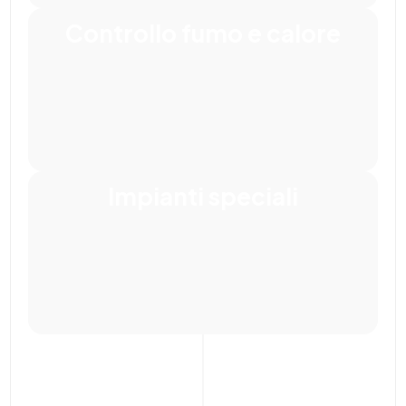
Controllo fumo e calore
Impianti speciali