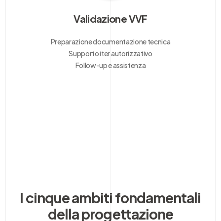
Validazione VVF
Preparazione documentazione tecnica
Supporto iter autorizzativo
Follow-up e assistenza
I cinque ambiti fondamentali
della progettazione