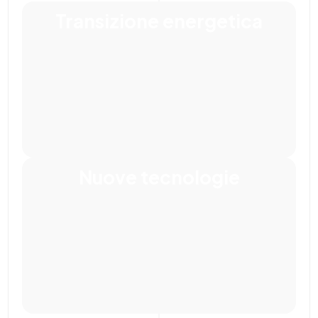
Transizione energetica
Nuove tecnologie