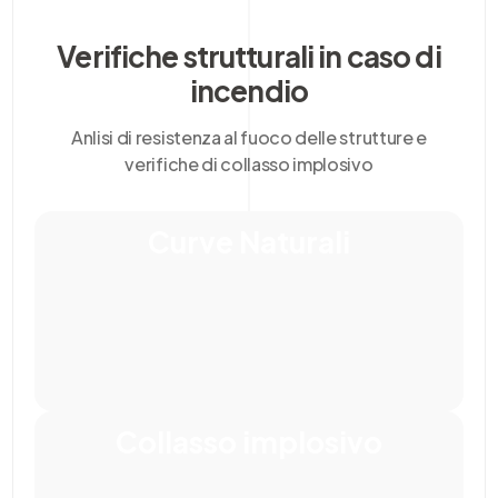
Verifiche strutturali in caso di
incendio
Anlisi di resistenza al fuoco delle strutture e
verifiche di collasso implosivo
Curve Naturali
Collasso implosivo