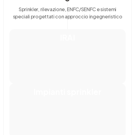
Sprinkler, rilevazione, ENFC/SENFC e sistemi
speciali progettati con approccio ingegneristico
IRAI
Impianti sprinkler