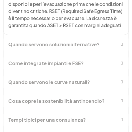
disponibile per l’evacuazione prima che le condizioni
diventino critiche. RSET (Required Safe Egress Time)
è il tempo necessario per evacuare. La sicurezza è
garantita quando ASET > RSET con margini adeguati.
Quando servono soluzionialternative?
Come integrate impianti e FSE?
Quando servono le curve naturali?
Cosa copre la sostenibilità antincendio?
Tempi tipici per una consulenza?