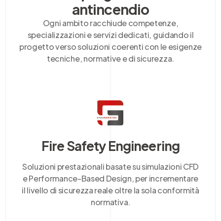
antincendio
Ogni ambito racchiude competenze,
specializzazioni e servizi dedicati, guidando il
progetto verso soluzioni coerenti con le esigenze
tecniche, normative e di sicurezza.
Fire Safety Engineering
Soluzioni prestazionali basate su simulazioni CFD
e Performance-Based Design, per incrementare
il livello di sicurezza reale oltre la sola conformità
normativa.