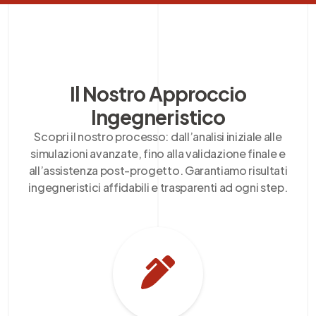
Il Nostro Approccio
Ingegneristico
Scopri il nostro processo: dall’analisi iniziale alle
simulazioni avanzate, fino alla validazione finale e
all’assistenza post-progetto. Garantiamo risultati
ingegneristici affidabili e trasparenti ad ogni step.