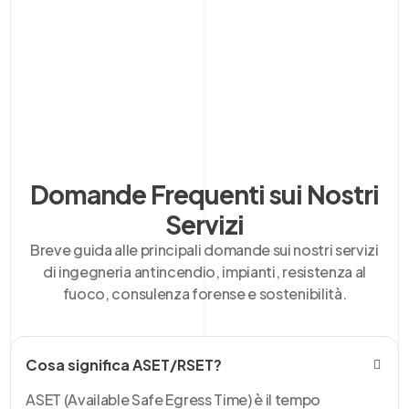
Domande Frequenti sui Nostri
Servizi
Breve guida alle principali domande sui nostri servizi
di ingegneria antincendio, impianti, resistenza al
fuoco, consulenza forense e sostenibilità.
Cosa significa ASET/RSET?
ASET (Available Safe Egress Time) è il tempo