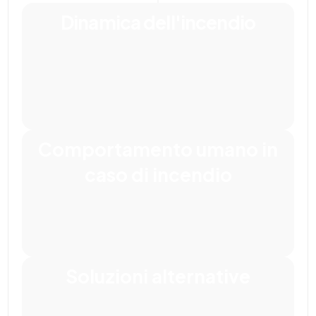
Dinamica dell'incendio
Comportamento umano in
caso di incendio
Soluzioni alternative