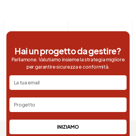
Hai un progetto da gestire?
Parliamone. Valutiamo insieme la strategia migliore
per garantire sicurezza e conformità.