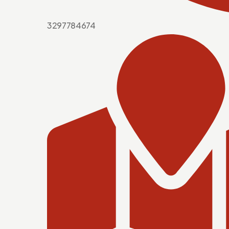
3297784674