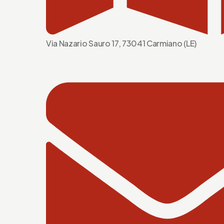
Via Nazario Sauro 17, 73041 Carmiano (LE)