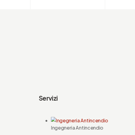
Servizi
Ingegneria Antincendio