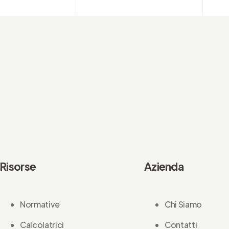
Risorse
Azienda
Normative
Chi Siamo
Calcolatrici
Contatti