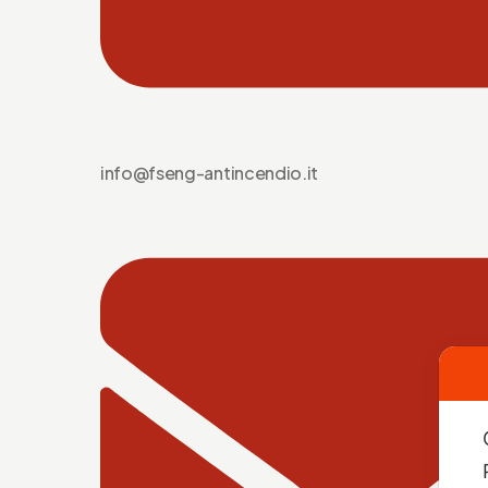
info@fseng-antincendio.it