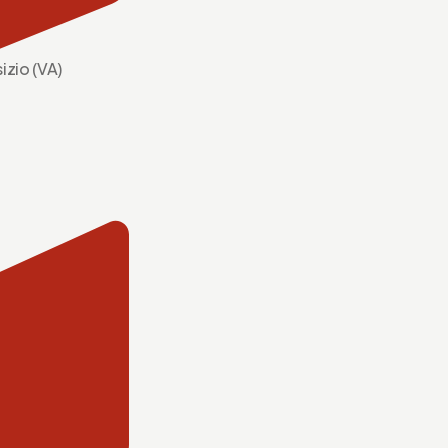
izio (VA)