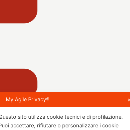
My Agile Privacy®
Questo sito utilizza cookie tecnici e di profilazione.
Puoi accettare, rifiutare o personalizzare i cookie