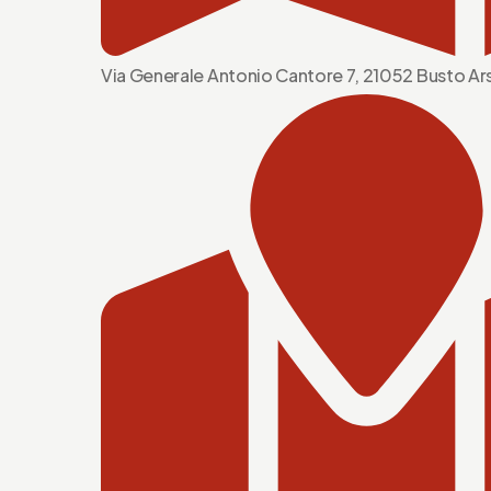
Via Generale Antonio Cantore 7, 21052 Busto Ars