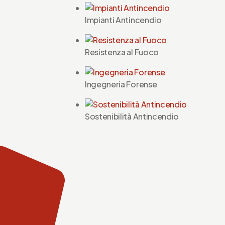
Impianti Antincendio
Resistenza al Fuoco
Ingegneria Forense
Sostenibilità Antincendio