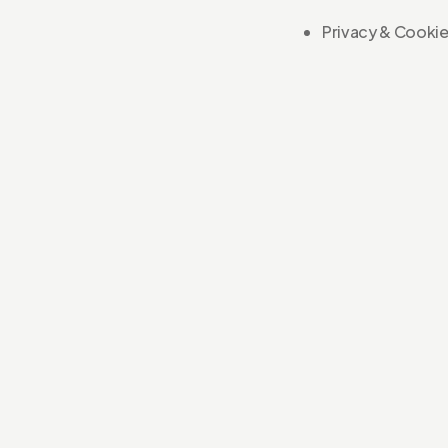
Privacy & Cookie