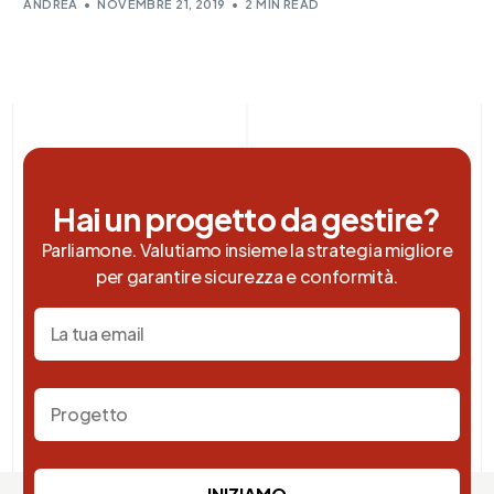
ANDREA
NOVEMBRE 21, 2019
2 MIN READ
Hai un progetto da gestire?
Parliamone. Valutiamo insieme la strategia migliore
per garantire sicurezza e conformità.