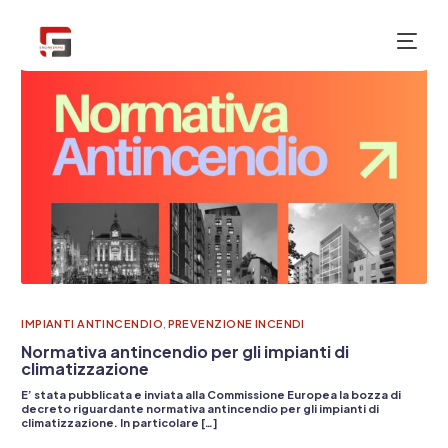
NUOVO
IMPIANTI ANTINCENDIO
,
PREVENZIONE INCENDI
Normativa antincendio per gli impianti di
climatizzazione
E’ stata pubblicata e inviata alla Commissione Europea la bozza di
decreto riguardante normativa antincendio per gli impianti di
climatizzazione. In particolare […]