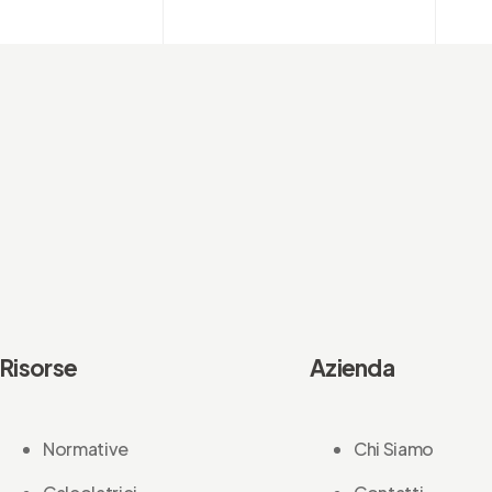
Risorse
Azienda
Normative
Chi Siamo