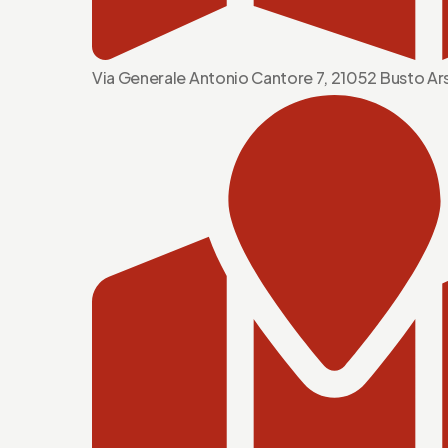
Via Generale Antonio Cantore 7, 21052 Busto Ars