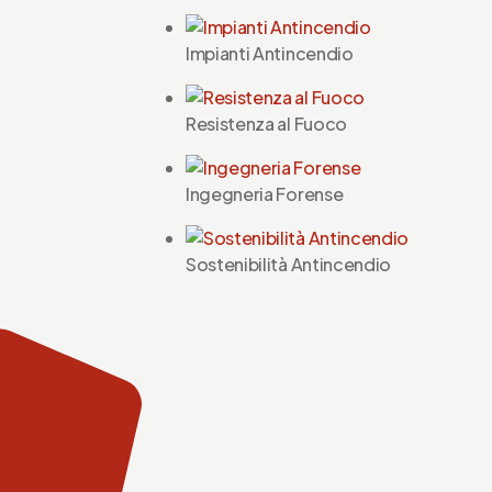
Impianti Antincendio
Resistenza al Fuoco
Ingegneria Forense
Sostenibilità Antincendio