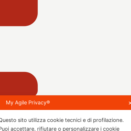
My Agile Privacy®
Questo sito utilizza cookie tecnici e di profilazione.
Puoi accettare, rifiutare o personalizzare i cookie