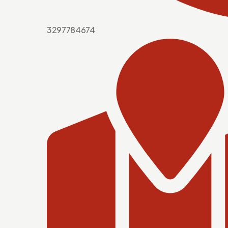
3297784674