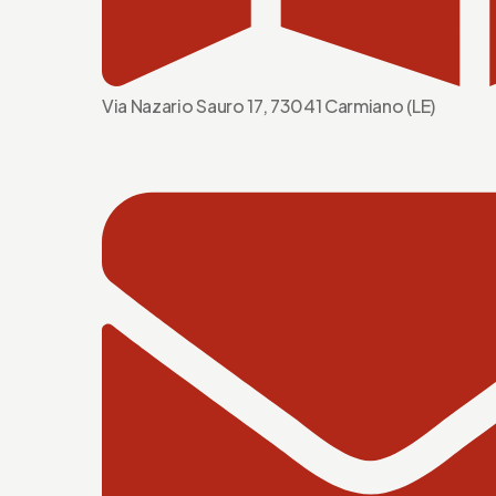
Via Nazario Sauro 17, 73041 Carmiano (LE)