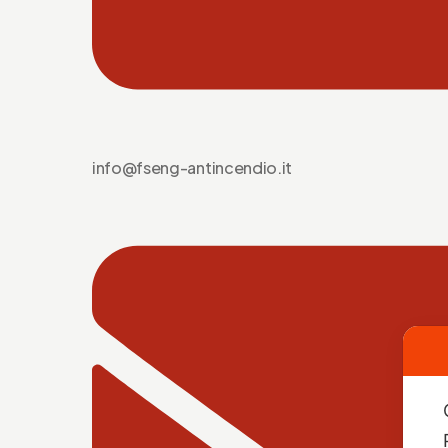
info@fseng-antincendio.it