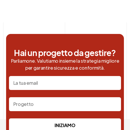
Hai un progetto da gestire?
Parliamone. Valutiamo insieme la strategia migliore
per garantire sicurezza e conformità.