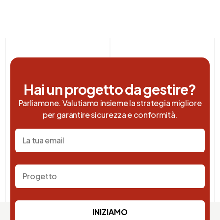
Hai un progetto da gestire?
Parliamone. Valutiamo insieme la strategia migliore
per garantire sicurezza e conformità.