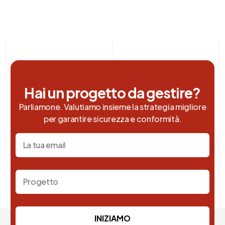
Hai un progetto da gestire?
Parliamone. Valutiamo insieme la strategia migliore
per garantire sicurezza e conformità.