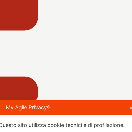
My Agile Privacy®
Questo sito utilizza cookie tecnici e di profilazione.