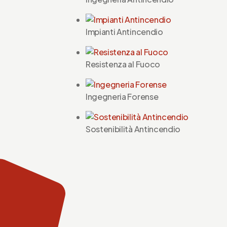
Impianti Antincendio
Resistenza al Fuoco
Ingegneria Forense
Sostenibilità Antincendio