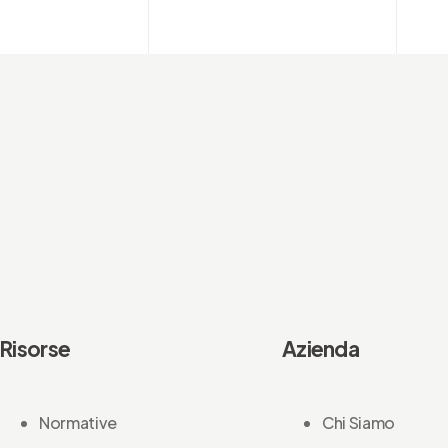
Risorse
Azienda
Normative
Chi Siamo