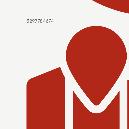
3297784674