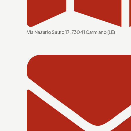
Via Nazario Sauro 17, 73041 Carmiano (LE)