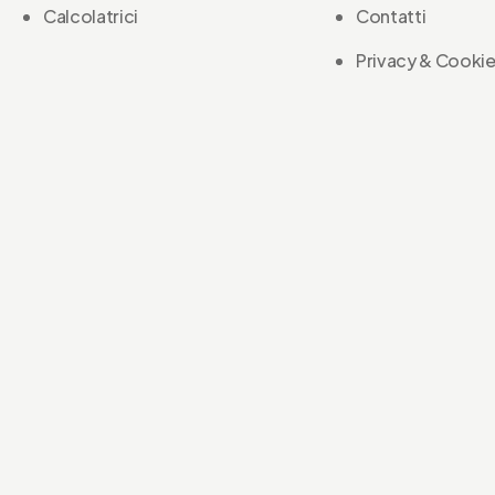
Calcolatrici
Contatti
Privacy & Cookie