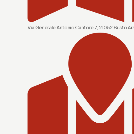
Via Generale Antonio Cantore 7, 21052 Busto Ars