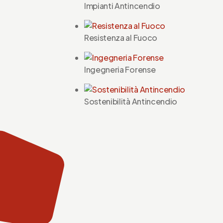
Impianti Antincendio
Resistenza al Fuoco
Ingegneria Forense
Sostenibilità Antincendio