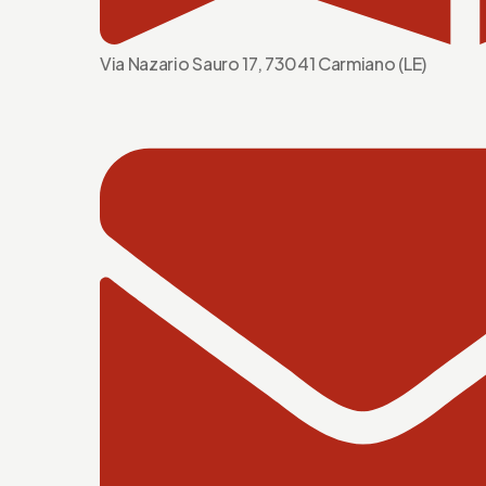
Via Nazario Sauro 17, 73041 Carmiano (LE)