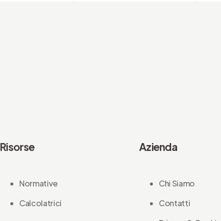
Risorse
Azienda
Normative
Chi Siamo
Calcolatrici
Contatti