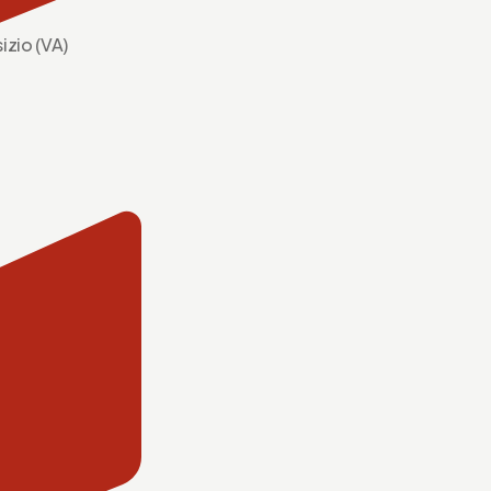
izio (VA)