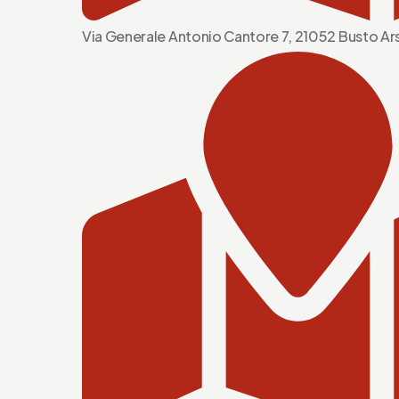
Via Generale Antonio Cantore 7, 21052 Busto Ars