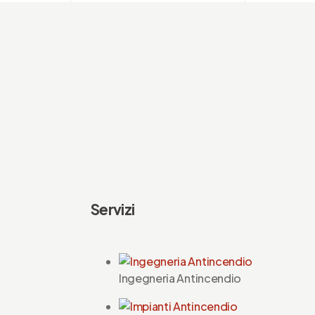
Servizi
Ingegneria Antincendio