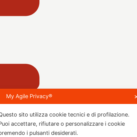
My Agile Privacy®
Questo sito utilizza cookie tecnici e di profilazione.
Puoi accettare, rifiutare o personalizzare i cookie
premendo i pulsanti desiderati.