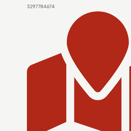
3297784674