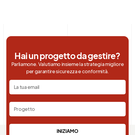
Hai un progetto da gestire?
Parliamone. Valutiamo insieme la strategia migliore
per garantire sicurezza e conformità.