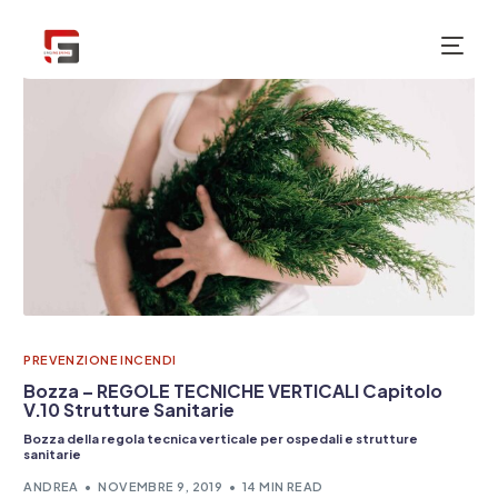
NUOVO
PREVENZIONE INCENDI
Bozza – REGOLE TECNICHE VERTICALI Capitolo
V.10 Strutture Sanitarie
Bozza della regola tecnica verticale per ospedali e strutture
sanitarie
ANDREA
NOVEMBRE 9, 2019
14 MIN READ